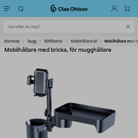
Startsida
Bygg
Biltillbehör
Mobilhållare bil
Mobilhållare med b
Mobilhållare med bricka, för mugghållare