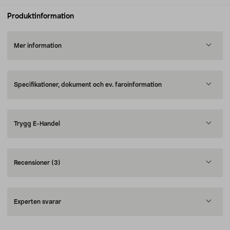
Produktinformation
Mer information
Specifikationer, dokument och ev. faroinformation
Trygg E-Handel
Recensioner
(3)
Experten svarar