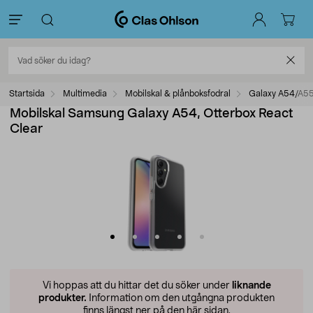
Startsida
Multimedia
Mobilskal & plånboksfodral
Galaxy A54/A55
Mobilskal Samsung Galaxy A54, Otterbox React
Clear
Vi hoppas att du hittar det du söker under
liknande
produkter.
Information om den utgångna produkten
finns längst ner på den här sidan.