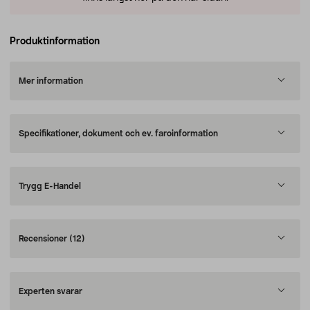
Produktinformation
Mer information
Specifikationer, dokument och ev. faroinformation
Trygg E-Handel
Recensioner
(12)
Experten svarar