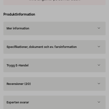
Produktinformation
Mer information
Specifikationer, dokument och ev. faroinformation
Trygg E-Handel
Recensioner
(20)
Experten svarar