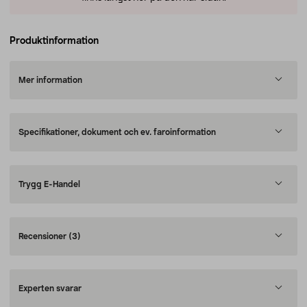
Produktinformation
Mer information
Specifikationer, dokument och ev. faroinformation
Trygg E-Handel
Recensioner
(3)
Experten svarar