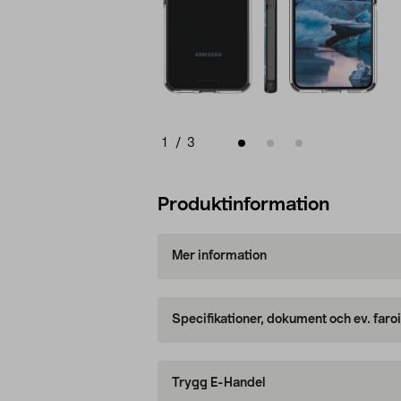
1
/
3
Produktinformation
Mer information
Specifikationer, dokument och ev. faro
Trygg E-Handel