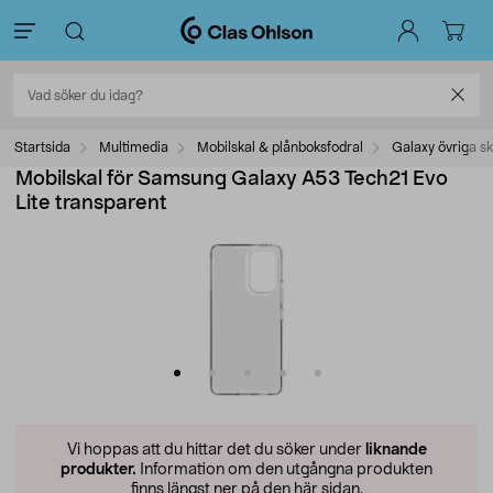
Startsida
Multimedia
Mobilskal & plånboksfodral
Galaxy övriga sk
Mobilskal för Samsung Galaxy A53 Tech21 Evo
Lite transparent
Vi hoppas att du hittar det du söker under
liknande
produkter.
Information om den utgångna produkten
finns längst ner på den här sidan.