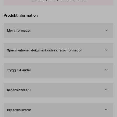
Produktinformation
Mer information
Specifikationer, dokument och ev. faroinformation
Trygg E-Handel
Recensioner
(8)
Experten svarar