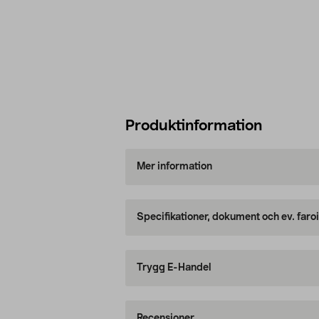
Produktinformation
Mer information
Specifikationer, dokument och ev. faro
Trygg E-Handel
Recensioner