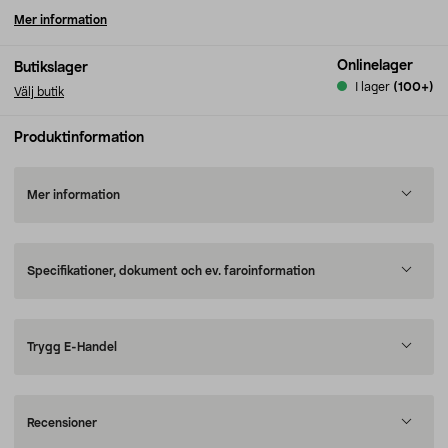
Mer information
Onlinelager
Butikslager
I lager
(100+)
Välj butik
Produktinformation
Mer information
Specifikationer, dokument och ev. faroinformation
Trygg E-Handel
Recensioner