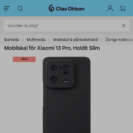
Startsida
Multimedia
Mobilskal & plånboksfodral
Övriga mobilska
Mobilskal för Xiaomi 13 Pro, Holdit Slim
-50%