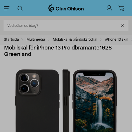
Startsida
Multimedia
Mobilskal & plånboksfodral
iPhone 13 skal
Mobilskal för iPhone 13 Pro dbramante1928
Greenland