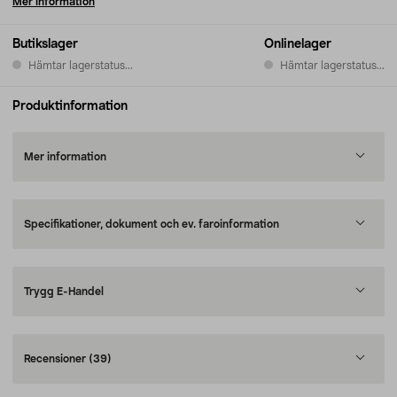
Mer information
Butikslager
Onlinelager
Hämtar lagerstatus...
Hämtar lagerstatus...
Produktinformation
Mer information
Specifikationer, dokument och ev. faroinformation
Trygg E-Handel
Recensioner
(39)