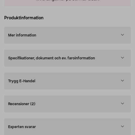
Produktinformation
Mer information
Specifikationer, dokument och ev. faroinformation
Trygg E-Handel
Recensioner
(2)
Experten svarar