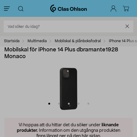
Startsida
Multimedia
Mobilskal & plånboksfodral
iPhone 14 Plus s
Mobilskal för iPhone 14 Plus dbramante1928
Monaco
Vi hoppas att du hittar det du söker under
liknande
produkter.
Information om den utgångna produkten
finns längst ner på den här sidan.