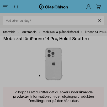
Startsida
Multimedia
Mobilskal & plånboksfodral
iPhone 14 Pro sk
Mobilskal för iPhone 14 Pro, Holdit Seethru
Vi hoppas att du hittar det du söker under
liknande
produkter.
Information om den utgångna produkten
finns längst ner på den här sidan.