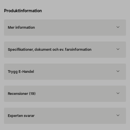
Produktinformation
Mer information
Specifikationer, dokument och ev. faroinformation
Trygg E-Handel
Recensioner
(19)
Experten svarar