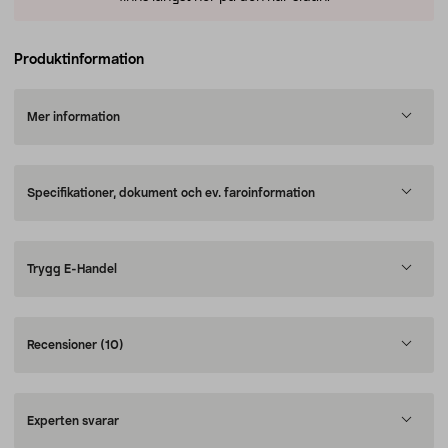
Produktinformation
Mer information
Specifikationer, dokument och ev. faroinformation
Trygg E-Handel
Recensioner
(10)
Experten svarar