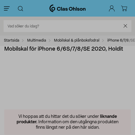
Startsida
Multimedia
Mobilskal & plånboksfodral
iPhone 6/7/8/SE
Mobilskal för iPhone 6/6S/7/8/SE 2020, Holdit
Vi hoppas att du hittar det du söker under
liknande
produkter.
Information om den utgångna produkten
finns längst ner på den här sidan.