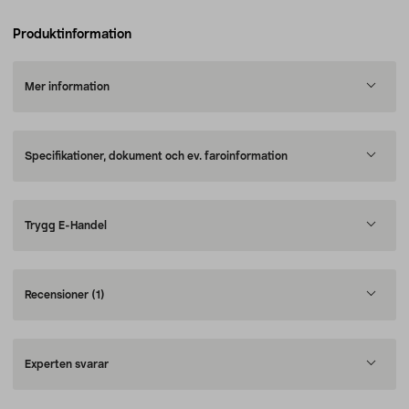
Produktinformation
Mer information
Specifikationer, dokument och ev. faroinformation
Trygg E-Handel
Recensioner
(1)
Experten svarar