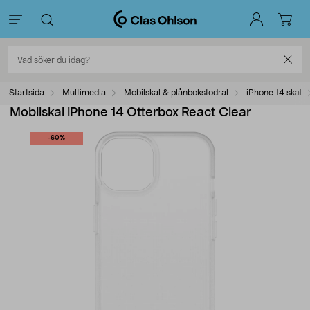
Startsida
Multimedia
Mobilskal & plånboksfodral
iPhone 14 skal
Mobilskal iPhone 14 Otterbox React Clear
-60%