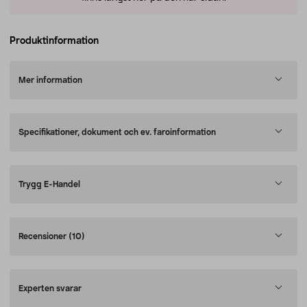
Produktinformation
Mer information
Specifikationer, dokument och ev. faroinformation
Trygg E-Handel
Recensioner
(10)
Experten svarar