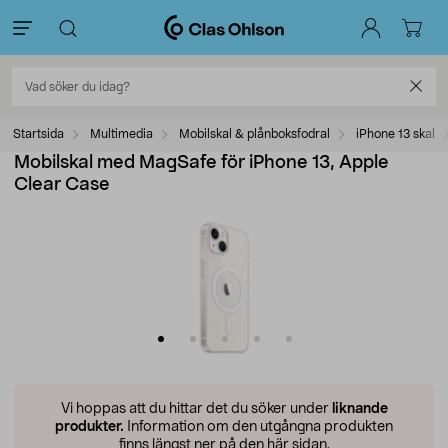
Startsida
Multimedia
Mobilskal & plånboksfodral
iPhone 13 skal
Mobilskal med MagSafe för iPhone 13, Apple
Clear Case
Vi hoppas att du hittar det du söker under
liknande
produkter.
Information om den utgångna produkten
finns längst ner på den här sidan.