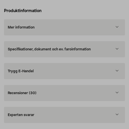
Produktinformation
Mer information
Specifikationer, dokument och ev. faroinformation
Trygg E-Handel
Recensioner
(30)
Experten svarar