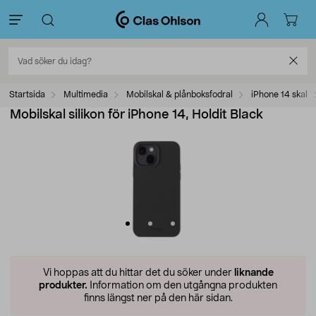
Startsida
Multimedia
Mobilskal & plånboksfodral
iPhone 14 skal
Mobilskal silikon för iPhone 14, Holdit Black
Vi hoppas att du hittar det du söker under
liknande
produkter.
Information om den utgångna produkten
finns längst ner på den här sidan.