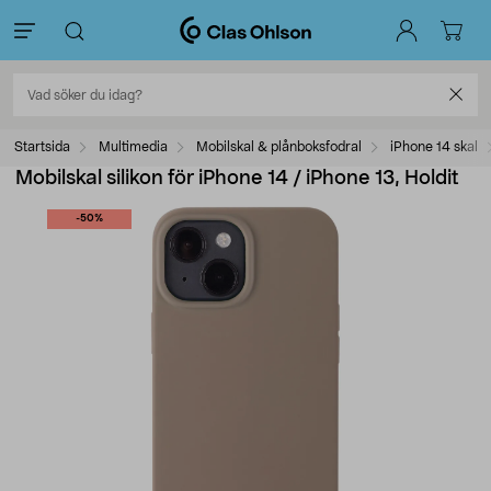
Startsida
Multimedia
Mobilskal & plånboksfodral
iPhone 14 skal
Mobilskal silikon för iPhone 14 / iPhone 13, Holdit
-50%