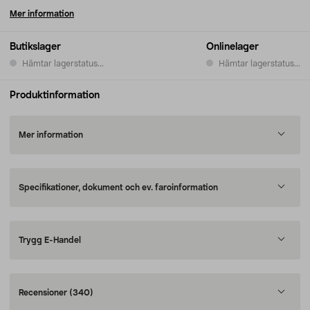
Mer information
Butikslager
Onlinelager
Hämtar lagerstatus...
Hämtar lagerstatus...
Produktinformation
Mer information
Specifikationer, dokument och ev. faroinformation
Trygg E-Handel
Recensioner
(340)