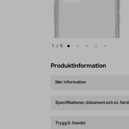
1
/
5
Produktinformation
Mer information
Specifikationer, dokument och ev. faro
Trygg E-Handel