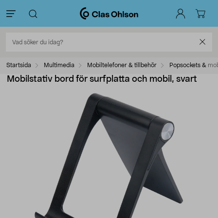
Startsida
Multimedia
Mobiltelefoner & tillbehör
Popsockets & mob
Mobilstativ bord för surfplatta och mobil, svart