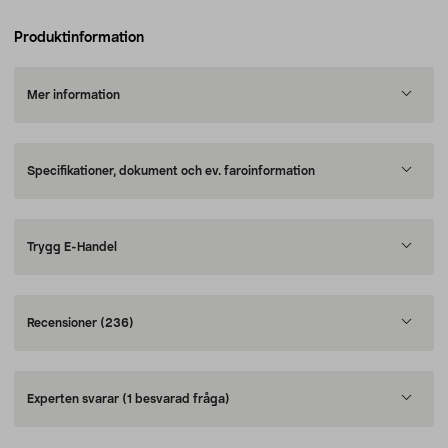
Produktinformation
Mer information
Specifikationer, dokument och ev. faroinformation
Trygg E-Handel
Recensioner
(236)
Experten svarar
(1 besvarad fråga)