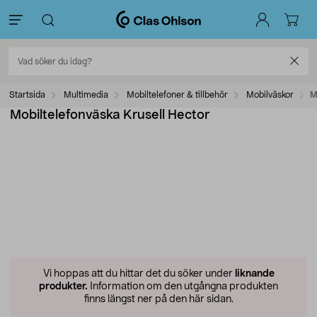
Startsida
Multimedia
Mobiltelefoner & tillbehör
Mobilväskor
M
Mobiltelefonväska Krusell Hector
Vi hoppas att du hittar det du söker under
liknande
produkter.
Information om den utgångna produkten
finns längst ner på den här sidan.