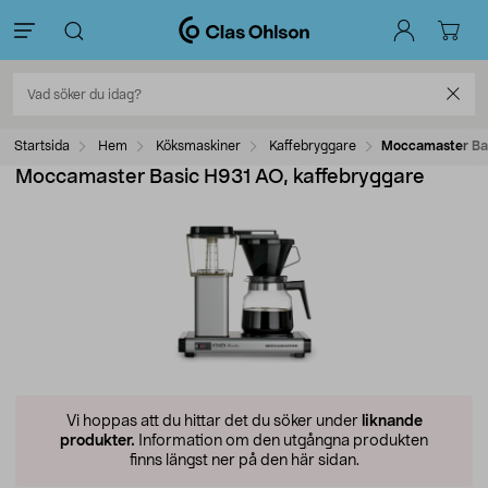
Startsida
Hem
Köksmaskiner
Kaffebryggare
Moccamaster Bas
Moccamaster Basic H931 AO, kaffebryggare
Vi hoppas att du hittar det du söker under
liknande
produkter.
Information om den utgångna produkten
finns längst ner på den här sidan.