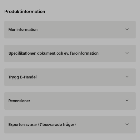
Produktinformation
Mer information
Specifikationer, dokument och ev. faroinformation
Trygg E-Handel
Recensioner
Experten svarar
(7 besvarade frågor)