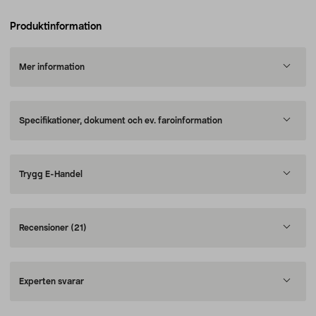
Produktinformation
Mer information
Specifikationer, dokument och ev. faroinformation
Trygg E-Handel
Recensioner
(21)
Experten svarar