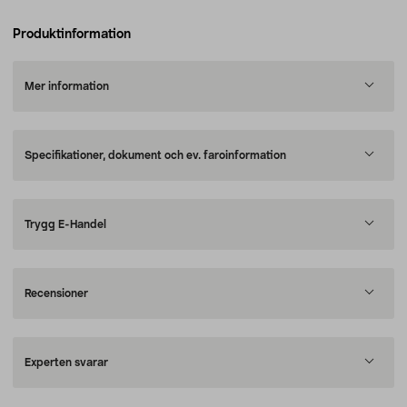
Produktinformation
Mer information
Specifikationer, dokument och ev. faroinformation
Trygg E-Handel
Recensioner
Experten svarar