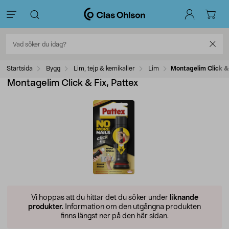
Startsida
Bygg
Lim, tejp & kemikalier
Lim
Montagelim Click & 
Montagelim Click & Fix, Pattex
Vi hoppas att du hittar det du söker under
liknande
produkter.
Information om den utgångna produkten
finns längst ner på den här sidan.