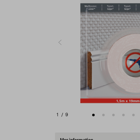
1
/
9