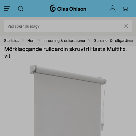
Startsida
Hem
Inredning & dekorationer
Gardiner & rullgardiner
Mörkläggande rullgardin skruvfri Hasta Multifix,
vit