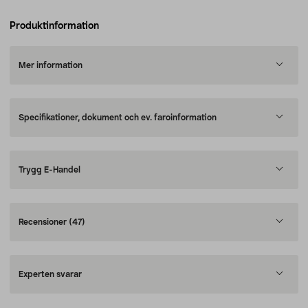
Produktinformation
Mer information
Specifikationer, dokument och ev. faroinformation
Trygg E-Handel
Recensioner
(47)
Experten svarar