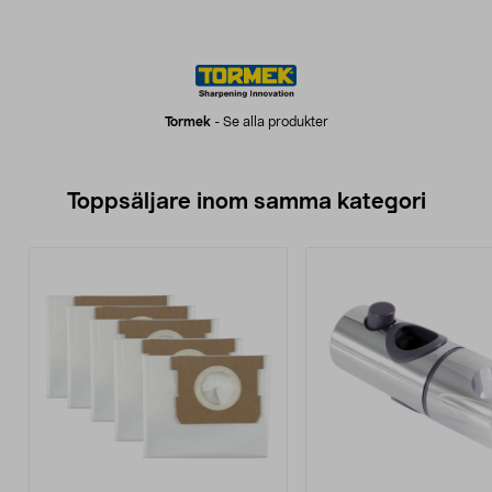
Tormek
-
Se alla produkter
Toppsäljare inom samma kategori