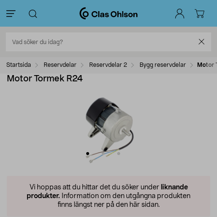
Startsida
Reservdelar
Reservdelar 2
Bygg reservdelar
Motor 
Motor Tormek R24
Vi hoppas att du hittar det du söker under
liknande
produkter.
Information om den utgångna produkten
finns längst ner på den här sidan.