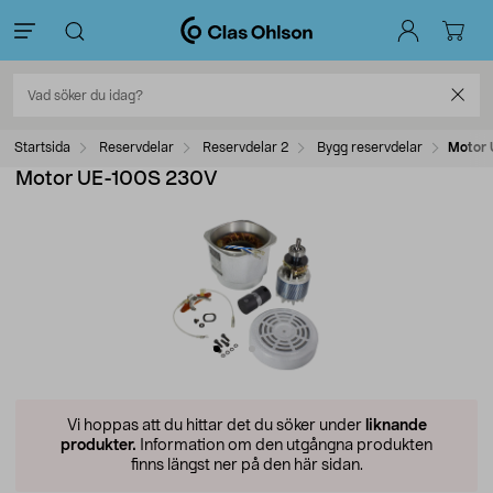
Startsida
Reservdelar
Reservdelar 2
Bygg reservdelar
Motor
Motor UE-100S 230V
Vi hoppas att du hittar det du söker under
liknande
produkter.
Information om den utgångna produkten
finns längst ner på den här sidan.