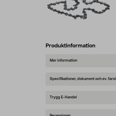
Produktinformation
Mer information
Specifikationer, dokument och ev. faro
Trygg E-Handel
Recensioner