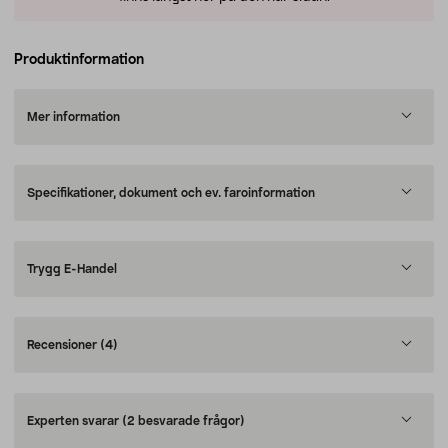
Produktinformation
Mer information
Specifikationer, dokument och ev. faroinformation
Trygg E-Handel
Recensioner
(4)
Experten svarar
(2 besvarade frågor)