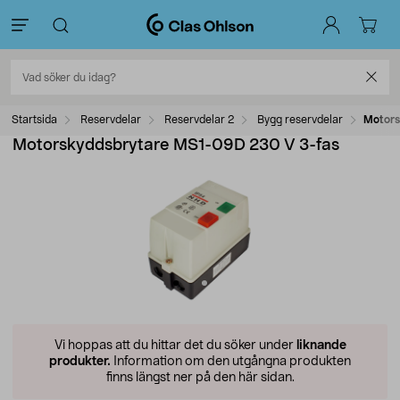
Startsida
Reservdelar
Reservdelar 2
Bygg reservdelar
Motors
Motorskyddsbrytare MS1-09D 230 V 3-fas
Vi hoppas att du hittar det du söker under
liknande
produkter.
Information om den utgångna produkten
finns längst ner på den här sidan.