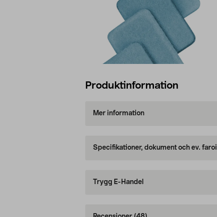
Produktinformation
Mer information
Specifikationer, dokument och ev. faro
Trygg E-Handel
Recensioner
(48)