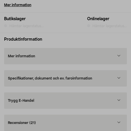
Mer information
Butikslager
Onlinelager
Hämtar lagerstatus...
Hämtar lagerstatus...
Produktinformation
Mer information
Specifikationer, dokument och ev. faroinformation
Trygg E-Handel
Recensioner
(21)