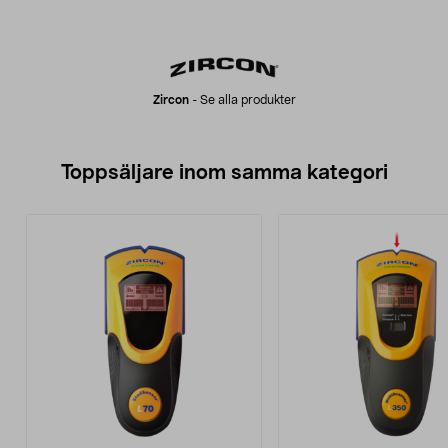
Zircon
-
Se alla produkter
Toppsäljare inom samma kategori