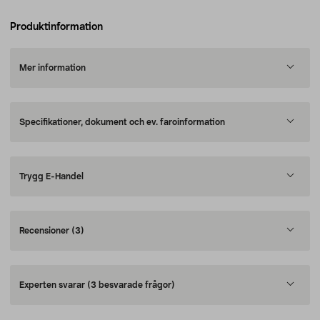
Produktinformation
Mer information
Specifikationer, dokument och ev. faroinformation
Trygg E-Handel
Recensioner
(3)
Experten svarar
(3 besvarade frågor)