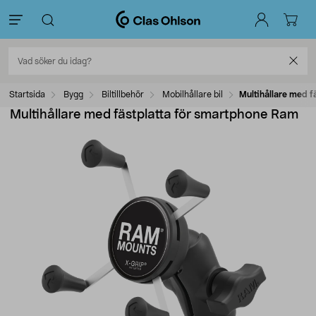
Startsida
Bygg
Biltillbehör
Mobilhållare bil
Multihållare med 
Multihållare med fästplatta för smartphone Ram