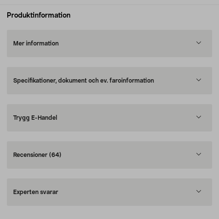
Produktinformation
Mer information
Specifikationer, dokument och ev. faroinformation
Trygg E-Handel
Recensioner
(64)
Experten svarar