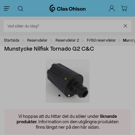
Startsida
Reservdelar
Reservdelar 2
Fritid reservdelar
Munsty
Munstycke Nilfisk Tornado G2 C&C
Vi hoppas att du hittar det du söker under
liknande
produkter.
Information om den utgångna produkten
finns längst ner på den här sidan.