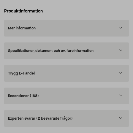
Produktinformation
Mer information
Specifikationer, dokument och ev. faroinformation
Trygg E-Handel
Recensioner
(168)
Experten svarar
(2 besvarade frågor)