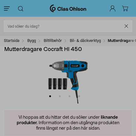
Startsida
Bygg
Biltillbehör
Bil- & däckverktyg
Mutterdragare 
Mutterdragare Cocraft HI 450
Vi hoppas att du hittar det du söker under
liknande
produkter.
Information om den utgångna produkten
finns längst ner på den här sidan.