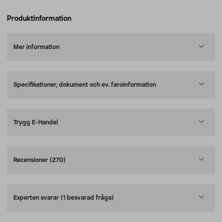
Produktinformation
Mer information
Specifikationer, dokument och ev. faroinformation
Trygg E-Handel
Recensioner
(270)
Experten svarar
(1 besvarad fråga)