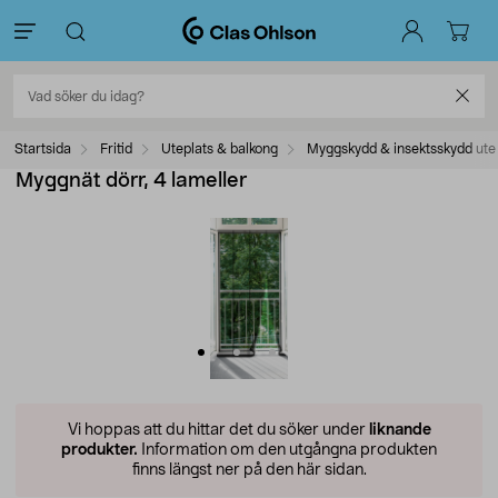
Startsida
Fritid
Uteplats & balkong
Myggskydd & insektsskydd ute
Myggnät dörr, 4 lameller
Vi hoppas att du hittar det du söker under
liknande
produkter.
Information om den utgångna produkten
finns längst ner på den här sidan.