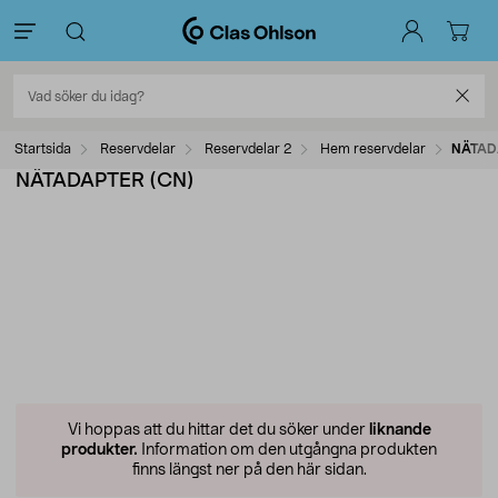
Startsida
Reservdelar
Reservdelar 2
Hem reservdelar
NÄTAD
NÄTADAPTER (CN)
Vi hoppas att du hittar det du söker under
liknande
produkter.
Information om den utgångna produkten
finns längst ner på den här sidan.