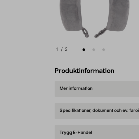
1
/
3
Produktinformation
Mer information
Specifikationer, dokument och ev. faro
Trygg E-Handel