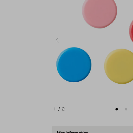
1
/
2