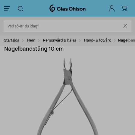
Startsida
Hem
Personvård & hälsa
Hand- & fotvård
Nagelban
Nagelbandstång 10 cm