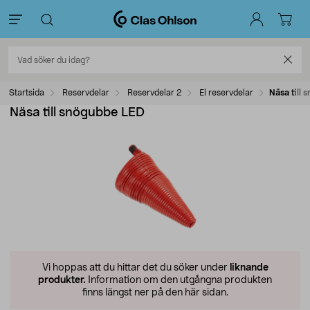
Startsida
Reservdelar
Reservdelar 2
El reservdelar
Näsa till
Näsa till snögubbe LED
Vi hoppas att du hittar det du söker under
liknande
produkter.
Information om den utgångna produkten
finns längst ner på den här sidan.