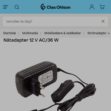
Startsida
Multimedia
Mobilladdare & laddkablar
Strömadapter & 
Nätadapter 12 V AC/36 W