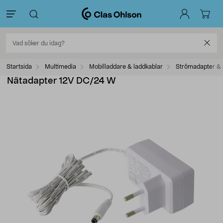
Startsida
Multimedia
Mobilladdare & laddkablar
Strömadapter & 
Nätadapter 12V DC/24 W