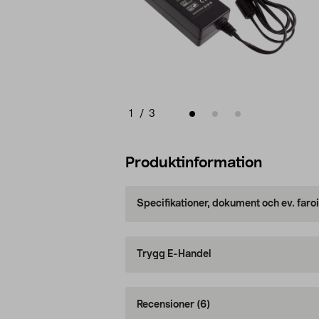
1
/
3
Produktinformation
Specifikationer, dokument och ev. faro
Trygg E-Handel
Recensioner
(6)