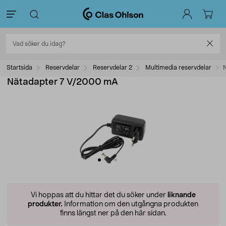
Startsida
Reservdelar
Reservdelar 2
Multimedia reservdelar
Nätadapter 7 V/2000 mA
Vi hoppas att du hittar det du söker under
liknande
produkter.
Information om den utgångna produkten
finns längst ner på den här sidan.