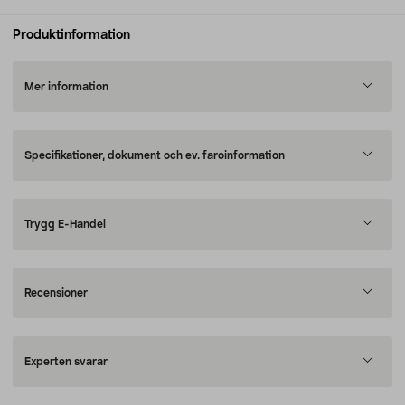
Produktinformation
Mer information
Specifikationer, dokument och ev. faroinformation
Trygg E-Handel
Recensioner
Experten svarar